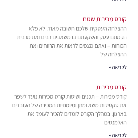
קורס מכירות שטח
ההצלחה העסקית שלכם חשובה מאוד. לא פלא.
הקמתם עסק והשקעתם בו משאבים רבים ואת מרבית
הכוחות – ואתם מצפים לראות את הרווחים ואת
ההצלחה של
לקריאה »
קורס מכירות
קורס מכירות – תכנים ושיטות קורס מכירות נועד לשפר
את טקטיקות משא ומתן ומיומנויות המכירה של העובדים
בארגון. במהלך הקורס לומדים להכיר לעומק את
האלמנטים
לקריאה »