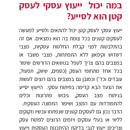
במה יכול ייעוץ עסקי לעסק
קטן הוא לסייע?
ייעוץ עסקי לעסק קטן יכול להתאים ולסייע למעשה
לעסקים קטנים בכל צומת בה הוא נמצאים. אם זה
בהתלבטות לפני קבלת החלטות עסקיות, מצבי
דשדוש וקיפאון ללא התפתחות, מצבי משבר או
במצבים בהם צריך לטפל בנושאים הדורשים שיפור
בכל אחד מתחומי העסק (כספים, שיווק, תפעול,
עובדים וכד') וכמובן גם במצבים בהם רוצים לעשות
את הצעד הבא קדימה בפיתוח עסקי. הייעוץ יסייע
בניתוח מצב העסק, גיבוש פתרונות וכלים
להתמודדות עם המצב ושיפור התמונה העסקית.
הדבר נכון גם לעסקים קטנים שנפתחו עכשיו וזקוקים
לליווי או בעלי עסקים ויזמים הרוצים לפתוח עסק
וצריכים ייעוץ לגבי בדיקת ההיתכנות העסקית וייעוץ