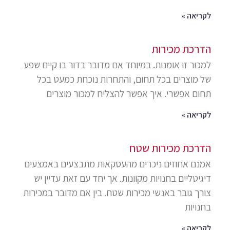
לקריאה »
הדרכת מכירות
למכור זו אומנות. במיוחד אם מדובר בדור בו קיים שפע
של מוצרים בכל תחום, והתחרות נוכחת כמעט בכל
תחום אפשרי. איך אפשר להצליח למכור מוצרים
לקריאה »
הדרכת מכירות שטח
אמנם אחוזים ניכרים מהעסקאות מתבצעים באמצעים
דיגיטליים בחנויות מקוונות. אך יחד עם זאת עדיין יש
צורך גובר באנשי מכירות שטח. בין אם מדובר במכירות
בחנויות
לקריאה »