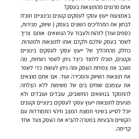
אתם מרוצים מהתוצאות בעסק?
באמצעות ייעוץ עסקי לעסקים קטנים ובינוניים תוכלו
לבחון את התהליכים השונים בעסק ( שיווק, מכירות,
כספים ועוד) לזהות ולעבוד על הנושאים אותם צריך
לשפר בעסק שלכם ולקדם אותו לתוצאות ולמטרות.
כחלק מהתהליך של ייעוץ עסקי לעסקים בינוניים
וקטנים, תוכלו ללמוד כיצד ניתן לשפר רווחיות, מה
מעכב את צמיחת העסק ומה ניתן לעשות כדי לשפר
את תוצאות השיווק והמכירה ועוד. אם אתם מוצאים
את עצמכם שוחים בים של משימות ללא הצלחה
להתמקד בנושאים החשובים, עובדים ועובדים ולא
מגיעים לתוצאות ייעוץ עסקי לעסקים בינוניים וקטנים
יוכל לסייע בשינוי תמונת המצב וזיהוי התמודדות עם
הקשיים והבעיות במטרה להביא את העסק צעד אחד
קדימה.