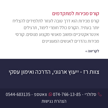
קורס מכירות למתקדמים
קורס מכירות הוא דרך טובה לעזור לתלמידים להצליח
יותר בעתיד. הקורס כולל חומרי לימוד, תרגילים
אינטראקטיביים ומשוב מאנשי מקצוע מנוסים. קורסי
מכירות נהדרים לאנשים המעוניינים
לקריאה »
צוות רז - ייעוץ ארגוני, הדרכה ואימון עסקי
סלולרי - 074-766-13-85
וואטספ - 0544-683135
הצהרת נגישות