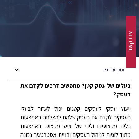
תוכן עניינים
בעלים של עסק קטן? מחפשים דרכים לקדם את
העסק?
ייעוץ עסקי לעסקים קטנים יכול לעזור לבעלי
העסקים לקדם את העסק שלהם להצלחה באמצעות
כלים מקצועיים וליווי של איש מקצוע. באמצעות
מתודולוגיות לניהול העסקים ובניית אסטרטגיה נכונה