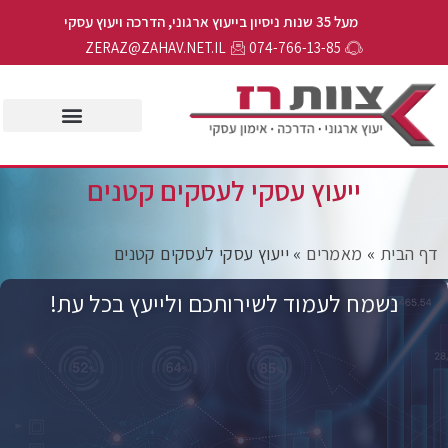
מעל 35 שנות ניסיון בייעוץ ארגוני, הדרכה ויעוץ עסקי
ZERAZ@ZAHAV.NET.IL
074-766-13-85
ייעוץ עסקי לעסקים קטנים
ף הבית
»
מאמרים
»
ייעוץ עסקי לעסקים קטנים
נשמח לעמוד לשירותכם ולייעץ בכל עת!