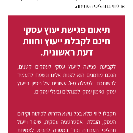
או ליווי בתהליכי הפתיחה.
תיאום פגישת יעוץ עסקי
חינם לקבלת ייעוץ וחוות
דעת ראשונית.
לקביעת פגישה לייעוץ עסקי לעסקים קטנים,
הנכם מוזמנים הוא לפנות אלינו ונשמח להעמיד
לרשותכם למעלה מ-3 עשורים של ניסיון בייעוץ
עסקי ואימון עסקי למנהלים ובעלי עסקים.
תקבלו ליווי מלא בכל נושא הדרוש לפיתוח וקידום
העסק, הובלת אסטרטגיה עסקית, שיפור וייעול
תהליכי העבודה וכד' במטרה להביא לצמיחת