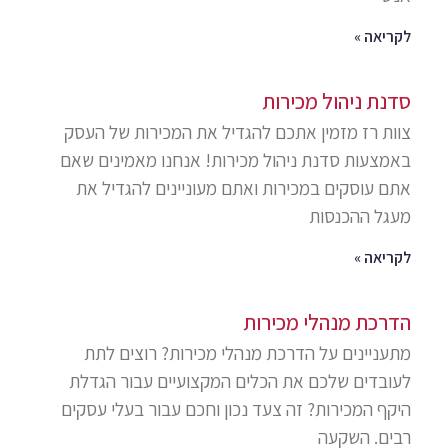
לקריאה »
סדנת ניהול מכירות
צוות רז מזמין אתכם להגדיל את המכירות של העסק
באמצעות סדנת ניהול מכירות! אנחנו מאמינים שאם
אתם עוסקים במכירות ואתם מעוניינים להגדיל את
מעגל ההכנסות
לקריאה »
הדרכת מנהלי מכירות
מתעניינים על הדרכת מנהלי מכירות? רוצים לתת
לעובדים שלכם את הכלים המקצועיים עבור הגדלת
היקף המכירות? זה צעד נכון וחכם עבור בעלי עסקים
רבים. השקעה