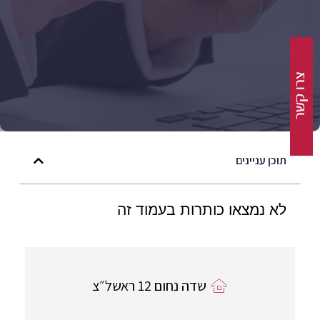
תוכן עניינים
לא נמצאו כותרות בעמוד זה
שדה נחום 12 ראשל״צ