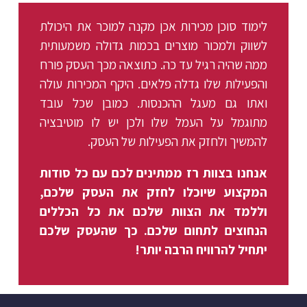
לימוד סוכן מכירות אכן מקנה למוכר את היכולת
לשווק ולמכור מוצרים בכמות גדולה משמעותית
ממה שהיה רגיל עד כה. כתוצאה מכך העסק פורח
והפעילות שלו גדלה פלאים. היקף המכירות עולה
ואתו גם מעגל ההכנסות. כמובן שכל עובד
מתוגמל על העמל שלו ולכן יש לו מוטיבציה
להמשיך ולחזק את הפעילות של העסק.
אנחנו בצוות רז ממתינים לכם עם כל סודות
המקצוע שיוכלו לחזק את העסק שלכם,
וללמד את הצוות שלכם את כל הכללים
הנחוצים לתחום שלכם. כך שהעסק שלכם
יתחיל להרוויח הרבה יותר!