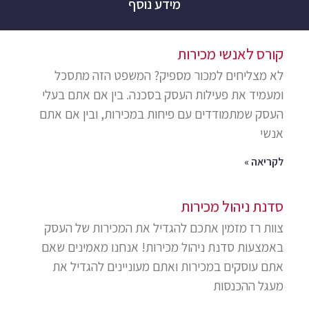
מידע נוסף
קורס לאנשי מכירות
לא מצליחים למכור מספיק? המשפט הזה מתסכל
ומעמיד את פעילות העסק בסכנה. בין אם אתם בעלי
העסק שמתמודדים עם פיחות במכירות, ובין אם אתם
אנשי
לקריאה »
סדנת ניהול מכירות
צוות רז מזמין אתכם להגדיל את המכירות של העסק
באמצעות סדנת ניהול מכירות! אנחנו מאמינים שאם
אתם עוסקים במכירות ואתם מעוניינים להגדיל את
מעגל ההכנסות