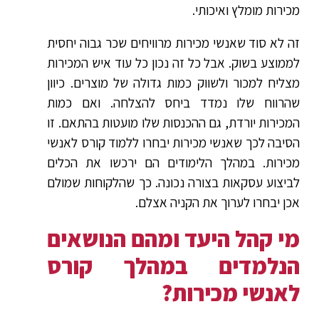
מכירות מומלץ ואיכותי.
זה לא סוד שאנשי מכירות מרוויחים שכר גבוה יחסית
לממוצע בשוק. אבל כל זה נכון כל עוד איש המכירות
מצליח למכור ולשווק כמות גדולה של מוצרים. כיוון
שהרווח שלו נמדד ביחס להצלחה. ואם כמות
המכירות יורדת, גם ההכנסות שלו מועטות בהתאם. זו
הסיבה לכך שאנשי מכירות יבחרו ללמוד קורס לאנשי
מכירות. במהלך הלימודים הם ירכשו את הכלים
לביצוע עסקאות בצורה נכונה. כך שהלקוחות שמולם
אכן יבחרו לערוך את הקניה אצלם.
מי קהל היעד ומהם הנושאים
הנלמדים במהלך קורס
לאנשי מכירות?