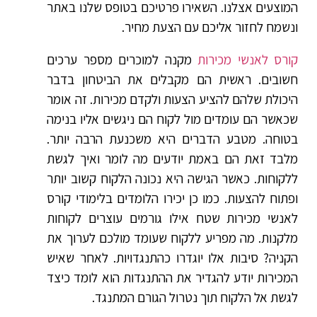
המוצעים אצלנו. השאירו פרטיכם בטופס שלנו באתר
ונשמח לחזור אליכם עם הצעת מחיר.
קורס לאנשי מכירות
מקנה למוכרים מספר ערכים
חשובים. ראשית הם מקבלים את הביטחון בדבר
היכולת שלהם להציע הצעות ולקדם מכירות. זה אומר
שכאשר הם עומדים מול לקוח הם ניגשים אליו בנימה
בטוחה. מטבע הדברים היא משכנעת הרבה יותר.
מלבד זאת הם באמת יודעים מה לומר ואיך לגשת
ללקוחות. כאשר הגישה היא נכונה הלקוח קשוב יותר
ופתוח להצעות. כמו כן יכירו הלומדים בלימודי קורס
לאנשי מכירות שטח אילו גורמים עוצרים לקוחות
מלקנות. מה מפריע ללקוח שעומד מולכם לערוך את
הקניה? סיבות אלו יוגדרו כהתנגדויות. לאחר שאיש
המכירות יודע להגדיר את ההתנגדות הוא לומד כיצד
לגשת אל הלקוח תוך נטרול הגורם המתנגד.