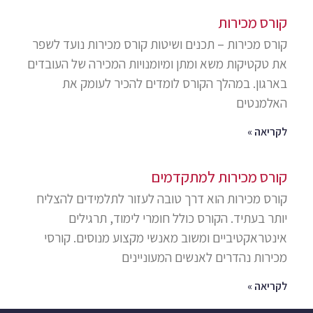
קורס מכירות
קורס מכירות – תכנים ושיטות קורס מכירות נועד לשפר
את טקטיקות משא ומתן ומיומנויות המכירה של העובדים
בארגון. במהלך הקורס לומדים להכיר לעומק את
האלמנטים
לקריאה »
קורס מכירות למתקדמים
קורס מכירות הוא דרך טובה לעזור לתלמידים להצליח
יותר בעתיד. הקורס כולל חומרי לימוד, תרגילים
אינטראקטיביים ומשוב מאנשי מקצוע מנוסים. קורסי
מכירות נהדרים לאנשים המעוניינים
לקריאה »