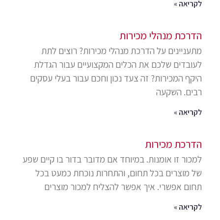
לקריאה »
הדרכת מנהלי מכירות
מתעניינים על הדרכת מנהלי מכירות? רוצים לתת
לעובדים שלכם את הכלים המקצועיים עבור הגדלת
היקף המכירות? זה צעד נכון וחכם עבור בעלי עסקים
רבים. השקעה
לקריאה »
הדרכת מכירות
למכור זו אומנות. במיוחד אם מדובר בדור בו קיים שפע
של מוצרים בכל תחום, והתחרות נוכחת כמעט בכל
תחום אפשרי. איך אפשר להצליח למכור מוצרים
לקריאה »