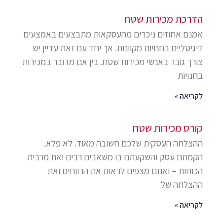
הדרכת מכירות שטח
אמנם אחוזים ניכרים מהעסקאות מתבצעים באמצעים
דיגיטליים בחנויות מקוונות. אך יחד עם זאת עדיין יש
צורך גובר באנשי מכירות שטח. בין אם מדובר במכירות
בחנויות
לקריאה »
קורס מכירות שטח
ההצלחה העסקית שלכם חשובה מאוד. לא פלא.
הקמתם עסק והשקעתם בו משאבים רבים ואת מרבית
הכוחות – ואתם מצפים לראות את הרווחים ואת
ההצלחה של
לקריאה »