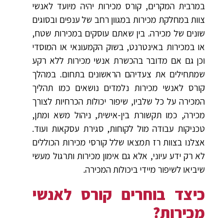
במרבית המקרים, קורס מכירות יהיה מיועד לאנשי
צוות במחלקת מכירות במגוון רחב של ענפים ובסוגים
שונים של מכירה. בין שאתם עוסקים במכירות שטח,
או במכירות באינטרנט, בשוק הקמעונאי או המוסדי
וכן גם אם מדובר בהכשרת אנשי מכירות ללא רקע
שמתחילים את צעדיהם הראשונים בתחום. במהלך
קורס לאנשי מכירות נלמדים נושאים כמו תהליך
המכירה על כל שלביו, שיפור יכולות הכרחיות לצורך
מכירה, כמו תקשורת בין-אישית, ניהול משא ומתן,
טכניקות עבודה מול לקוחות, סגירת עסקאות ועוד.
אצלנו בצוות רז תמצאו שלל קורסי מכירות הכוללים
לא רק ידע עיוני, אלא גם אימון מכירות ותרגול מעשי
שיביאו לשיפור מיידי ביכולות המכירה.
כיצד בוחרים קורס לאנשי
מכירות?