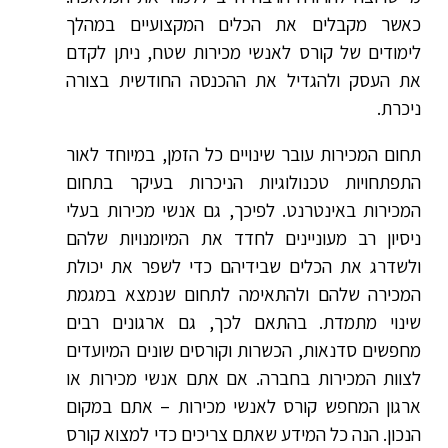
כאשר מקבלים את הכלים המקצועיים במהלך
לימודים של קורס לאנשי מכירות שטח, ניתן לקדם
את העסק ולהגדיל את ההכנסה החודשית בצורה
ניכרת.
תחום המכירות עובר שינויים כל הזמן, במיוחד לאור
התפתחויות טכנולוגיות הניכרות בעיקר בתחום
המכירות באינטרנט. לפיכך, גם אנשי מכירות בעלי
ניסיון רב מעוניינים לחדד את המיומנויות שלהם
ולשדרג את הכלים שבידיהם כדי לשפר את יכולת
המכירה שלהם ולהתאימה לתחום שנמצא במגמת
שינוי מתמדת. בהתאם לכך, גם ארגונים רבים
מחפשים סדנאות, הכשרות וקורסים שונים המיועדים
לצוות המכירות בחברה. אם אתם אנשי מכירות או
ארגון המחפש קורס לאנשי מכירות – אתם במקום
הנכון. הנה כל המידע שאתם צריכים כדי למצוא קורס