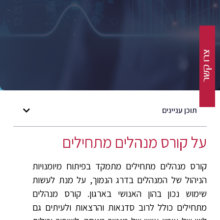
תוכן עניינים
על קורס מנהלים מתחילים
קורס מנהלים מתחילים מתמקד בפיתוח מיומנויות
הניהול של המנהלים בדרג הנמוך, על מנת לעשות
שימוש נכון בהון האנושי בארגון. קורס מנהלים
מתחילים כולל לרוב סדנאות והרצאות ולעיתים גם