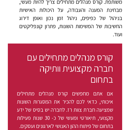
משותפת. קורס מנהלים מתחילים צריך להיות מעשי,
מבחינת המענה והעבודה, על היכולות האישיות
בניהול של כפיפים, ניהול זמן נכון ואופן דירוג
החשיבות של המשימות השונות, פתרון קונפליקטים
ועוד.
קורס מנהלים מתחילים עם
חברה מקצועית וותיקה
בתחום
אם אתם מחפשים קורס מנהלים מתחילים
איכותי, כדאי לכם להכיר את המסגרות השונות
שמציעה חברת צוות רז. לחברה יש בסיס של ידע
מקצועי, תיאורטי ומעשי של כ- 30 שנות פעילות
בתחום של פיתוח ההון האנושי לארגונים ועסקים.