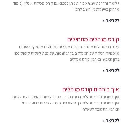
ללימוד והדרכת אנשי מכירות ניתן למצוא גם קורס מכירות אונליין (לימוד
מרחוק באינטרנט). חשוב להבין
לקריאה »
קורס מנהלים מתחילים
על קורס מנהלים מתחילים קורס מנהלים מתחילים מתמקד בפיתוח
מיומנויות הניהול של המנהלים בדרג הנמוך, על מנת לעשות שימוש נכון
בהון האנושי בארגון. קורס מנהלים
לקריאה »
איך בוחרים קורס מנהלים
איך בוחרים קורס מנהלים רבים בקרב עסקים וארגונים שואלים את עצמם,
איך בוחרים קורס מנהלים כך שהוא ייתן מענה לצרכים הבוערים של
הארגון. התשובה לשאלה
לקריאה »