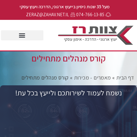
מעל 35 שנות ניסיון בייעוץ ארגוני, הדרכה ויעוץ עסקי
ZERAZ@ZAHAV.NET.IL
074-766-13-85
קורס מנהלים מתחילים
ף הבית
»
מאמרים - מכירות
»
קורס מנהלים מתחילים
נשמח לעמוד לשירותכם ולייעץ בכל עת!