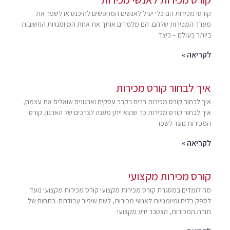
קורסי מכירות הם כלי יעיל לאנשים המחפשים להיכנס או לשפר את
מערך המכירות שלהם. הם מלמדים אותך את אחת המיומנויות החשובות
ביותר בעולם – כיצד
לקריאה »
איך לבחור קורס מכירות
איך לבחור קורס מכירות רבים בקרב עסקים וארגונים שואלים את עצמם,
איך לבחור קורס מכירות כך שהוא ייתן מענה לצרכים של הארגון. קורס
המכירות נועד לשפר
לקריאה »
קורס מכירות מקצועי
מה לומדים במסגרת קורס מכירות מקצועי קורס מכירות מקצועי נועד
לספק כלים ומיומנויות לאנשי מכירות, לשם שיפור עבודתם. בתחום של
תורת המכירות, הצטבר ידע מקצועי