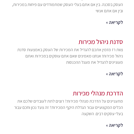
העסק בסכנה. בין אם אתם בעלי העסק שמתמודדים עם פיחות במכירות,
ובין אם אתם אנשי
לקריאה »
סדנת ניהול מכירות
צוות רז מזמין אתכם להגדיל את המכירות של העסק באמצעות סדנת
ניהול מכירות! אנחנו מאמינים שאם אתם עוסקים במכירות ואתם
מעוניינים להגדיל את מעגל ההכנסות
לקריאה »
הדרכת מנהלי מכירות
מתעניינים על הדרכת מנהלי מכירות? רוצים לתת לעובדים שלכם את
הכלים המקצועיים עבור הגדלת היקף המכירות? זה צעד נכון וחכם עבור
בעלי עסקים רבים. השקעה
לקריאה »