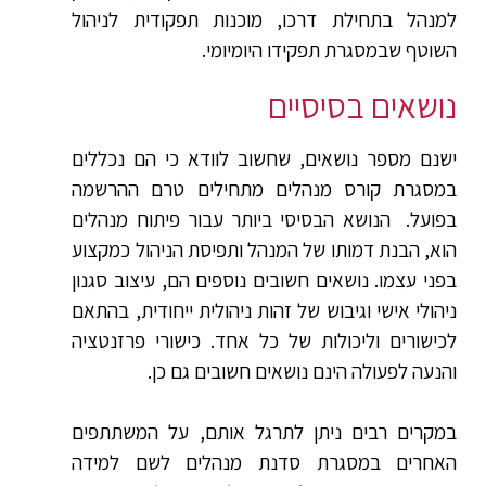
למנהל בתחילת דרכו, מוכנות תפקודית לניהול
השוטף שבמסגרת תפקידו היומיומי.
נושאים בסיסיים
ישנם מספר נושאים, שחשוב לוודא כי הם נכללים
במסגרת קורס מנהלים מתחילים טרם ההרשמה
בפועל. הנושא הבסיסי ביותר עבור פיתוח מנהלים
הוא, הבנת דמותו של המנהל ותפיסת הניהול כמקצוע
בפני עצמו. נושאים חשובים נוספים הם, עיצוב סגנון
ניהולי אישי וגיבוש של זהות ניהולית ייחודית, בהתאם
לכישורים וליכולות של כל אחד. כישורי פרזנטציה
והנעה לפעולה הינם נושאים חשובים גם כן.
במקרים רבים ניתן לתרגל אותם, על המשתתפים
האחרים במסגרת סדנת מנהלים לשם למידה