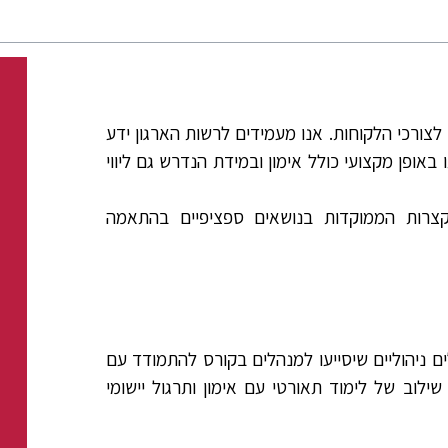
לצורכי הלקוחות. אנו מעמידים לרשות הארגון ידע
 באופן מקצועי כולל אימון ובמידת הנדרש גם ליווי
 קצרות הממוקדות בנושאים ספציפיים בהתאמה
ים ניהוליים שיסייעו למנהלים בקורס להתמודד עם
וב של לימוד תאורטי עם אימון ותרגול יישומי