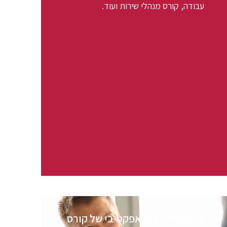
עבודה, קורס מנהלי שירות ועוד.
דגשים לביצוע אפקטיבי של קורס