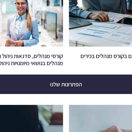
ם בקורס מנהלים בכירים
קורסי מנהלים, סדנאות ניהול וא
מנהלים בנושאי מיומנויות ניהול
הפתרונות שלנו​
יעוץ עסקי להובלת העסק