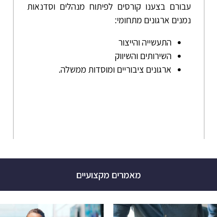
עבורם בצענו קורסים לפיתוח מנהלים וסדנאות
נמנים ארגונים מתחומי:
התעשייה והייצור
השירותים והשיווק
ארגונים ציבוריים ומוסדות ממשלה.
מאמרים מקצועיים​