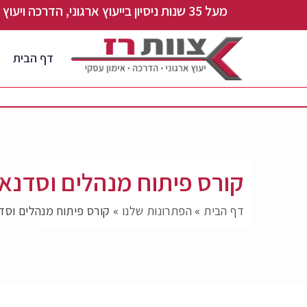
מעל 35 שנות ניסיון בייעוץ ארגוני, הדרכה ויעוץ עסקי
דף הבית
קורס פיתוח מנהלים וסדנא
דף הבית
»
הפתרונות שלנו
»
קורס פיתוח מנהלים וסד