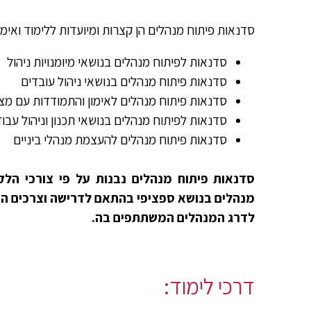
סדנאות פיתוח מנהלים הן קצרות ומיועדות ללימוד ואימ
סדנאות לפיתוח מנהלים בנושאי מיומנויות ניהול
סדנאות פיתוח מנהלים בנושאי ניהול עובדים
סדנאות פיתוח מנהלים לאימון והתמודדות עם מצבי
סדנאות לפיתוח מנהלים בנושאי תכנון וניהול עבו
סדנאות פיתוח מנהלים להעצמת מנהלי ביניים
סדנאות פיתוח מנהלים נבנות על פי צורכי הלק
מנהלים בנושא ספציפי בהתאם לדרישה וצרכים הס
לדרג המנהלים המשתתפים בה.
דרכי לימוד: