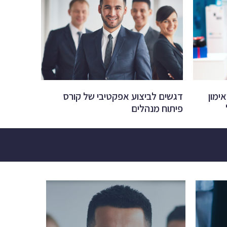
ימון
דגשים לביצוע אפקטיבי של קורס
פיתוח מנהלים