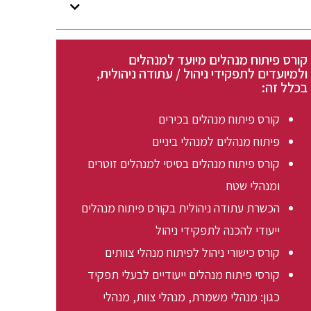
קורס פיתוח מנהלים מיועד למנהלים
ולמיועדים לתפקידי ניהול / עתודה ניהולית,
בכלל זה:
קורס פיתוח מנהלים בכירים
פיתוח מנהלים למנהלי ביניים
קורס פיתוח מנהלים בסיסי למנהלים זוטרים
ומנהלי שטח
הכשרת עתודה ניהולית בקורס פיתוח מנהלים
ייעודי להכנה לתפקידי ניהול
קורס כישורי ניהול לפיתוח מנהלי צוותים
קורסי פיתוח מנהלים ייעודיים לבעלי תפקיד
כגון: מנהלי משמרת, מנהלי צוות, מנהלי