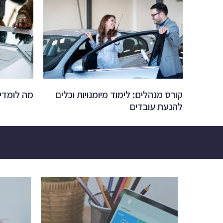
קורס מנהלים: לימוד מיומנויות וכלים
מה לומדי
להנעת עובדים