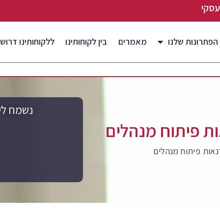
הפתרונות שלנו
מאמרים
בין לקוחותינו
ללקוחותינו דרושי
נשמח לע
ות פיתוח מנהלים
נאות פיתוח מנהלים