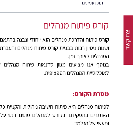
תוכן עניינים
קורס פיתוח מנהלים
קורס פיתוח והדרכת מנהלים הוא ייחודי ונבנה בהתאם 
ושנות ניסיון רבות בבניית קורס פיתוח מנהלים והעברתו
המנהלים לאורך זמן.
בנוסף אנו מציעים מגוון סדנאות פיתוח מנהלים
לאוכלוסיית המנהלים הספציפית.
מטרת הקורס:
לפיתוח מנהלים היא פיתוח חשיבה ניהולית והקניית כל
האתגרים בתפקידם. בקורס למנהלים מושם דגש על שיל
ומעשי של הנלמד.