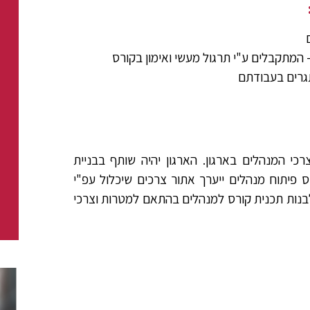
 המתקבלים ע"י תרגול מעשי ואימון בקורס
תגרים בעבודתם
רכי המנהלים בארגון. הארגון יהיה שותף בבניית
ס פיתוח מנהלים ייערך אתור צרכים שיכלול עפ"י
לבנות תכנית קורס למנהלים בהתאם למטרות וצרכי