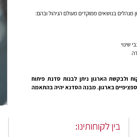
ון מנהלים בנושאים ממוקדים מעולם הניהול ובהם:
 שינוי
דה
וח ולבקשת הארגון ניתן לבנות סדנת פיתוח
פציפיים בארגון. מבנה הסדנא יהיה בהתאמה
בין לקוחותינו: