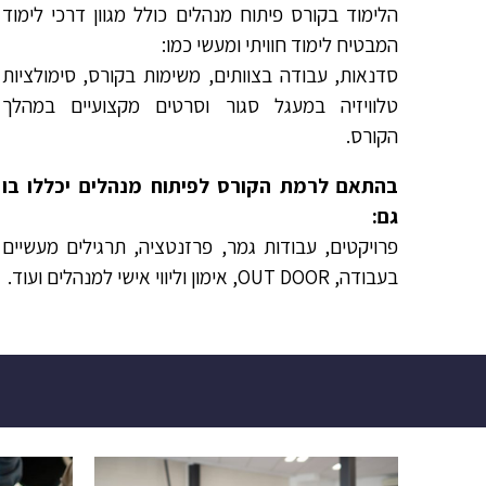
הלימוד בקורס פיתוח מנהלים כולל מגוון דרכי לימוד
המבטיח לימוד חוויתי ומעשי כמו:
סדנאות, עבודה בצוותים, משימות בקורס, סימולציות
טלוויזיה במעגל סגור וסרטים מקצועיים במהלך
הקורס.
בהתאם לרמת הקורס לפיתוח מנהלים יכללו בו
גם:
פרויקטים, עבודות גמר, פרזנטציה, תרגילים מעשיים
בעבודה, OUT DOOR, אימון וליווי אישי למנהלים ועוד.