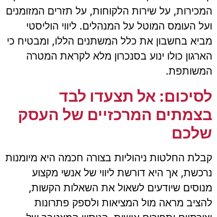
המכירות, על שירות הלקוחות, על תזרים המזומנים
ועל העומס המוטל על המנהלים. ליווי הוליסטי
מביא בחשבון את כלל המשתנים הללו, ומבטיח כי
הארגון כולו ינוע בסנכרון מלא לקראת המטרה
המשותפת.
לסיכום: אל תצעדו לבד
בצמתים המרכזיים של העסק
שלכם
קבלת החלטות ניהוליות בצורה חכמה היא מיומנות
נרכשת, אך היא דורשת ליווי של אנשי מקצוע
מנוסים שיודעים לשאול את השאלות הקשות,
להציב מראה מול המציאות ולספק פתרונות