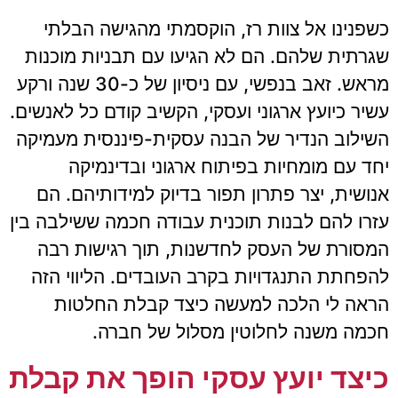
כשפנינו אל צוות רז, הוקסמתי מהגישה הבלתי
שגרתית שלהם. הם לא הגיעו עם תבניות מוכנות
מראש. זאב בנפשי, עם ניסיון של כ-30 שנה ורקע
עשיר כיועץ ארגוני ועסקי, הקשיב קודם כל לאנשים.
השילוב הנדיר של הבנה עסקית-פיננסית מעמיקה
יחד עם מומחיות בפיתוח ארגוני ובדינמיקה
אנושית, יצר פתרון תפור בדיוק למידותיהם. הם
עזרו להם לבנות תוכנית עבודה חכמה ששילבה בין
המסורת של העסק לחדשנות, תוך רגישות רבה
להפחתת התנגדויות בקרב העובדים. הליווי הזה
הראה לי הלכה למעשה כיצד קבלת החלטות
חכמה משנה לחלוטין מסלול של חברה.
כיצד יועץ עסקי הופך את קבלת