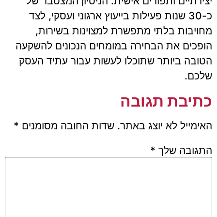
יצירתיים ותפורים אישית. הניסיון המצטבר של
כ-30 שנות פעילות בייעוץ ארגוני ועסקי, לצד
מחויבות בלתי מתפשרת למצוינות בשירות,
הופכים את הבחירה במומחים הנכונים להשקעה
הטובה ביותר שתוכלו לעשות עבור עתיד העסק
שלכם.
כתיבת תגובה
האימייל לא יוצג באתר.
שדות החובה מסומנים
*
התגובה שלך
*