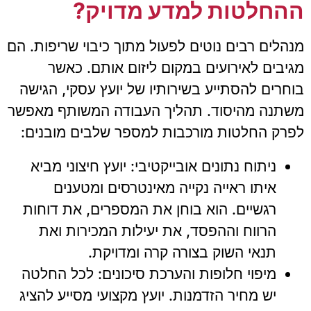
ההחלטות למדע מדויק?
מנהלים רבים נוטים לפעול מתוך כיבוי שריפות. הם
מגיבים לאירועים במקום ליזום אותם. כאשר
בוחרים להסתייע בשירותיו של יועץ עסקי, הגישה
משתנה מהיסוד. תהליך העבודה המשותף מאפשר
לפרק החלטות מורכבות למספר שלבים מובנים:
ניתוח נתונים אובייקטיבי: יועץ חיצוני מביא
איתו ראייה נקייה מאינטרסים ומטענים
רגשיים. הוא בוחן את המספרים, את דוחות
הרווח וההפסד, את יעילות המכירות ואת
תנאי השוק בצורה קרה ומדויקת.
מיפוי חלופות והערכת סיכונים: לכל החלטה
יש מחיר הזדמנות. יועץ מקצועי מסייע להציג