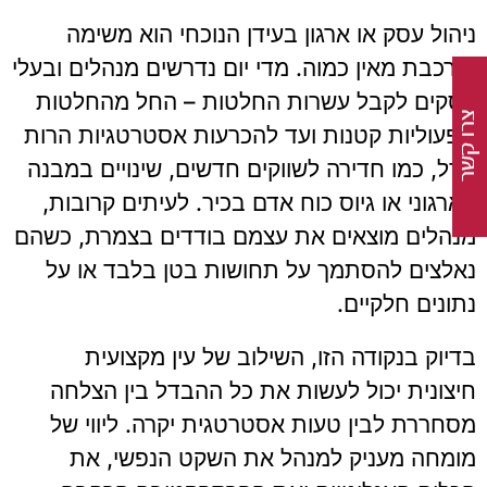
ניהול עסק או ארגון בעידן הנוכחי הוא משימה
מורכבת מאין כמוה. מדי יום נדרשים מנהלים ובעלי
עסקים לקבל עשרות החלטות – החל מהחלטות
תפעוליות קטנות ועד להכרעות אסטרטגיות הרות
גורל, כמו חדירה לשווקים חדשים, שינויים במבנה
הארגוני או גיוס כוח אדם בכיר. לעיתים קרובות,
מנהלים מוצאים את עצמם בודדים בצמרת, כשהם
נאלצים להסתמך על תחושות בטן בלבד או על
נתונים חלקיים.
בדיוק בנקודה הזו, השילוב של עין מקצועית
חיצונית יכול לעשות את כל ההבדל בין הצלחה
מסחררת לבין טעות אסטרטגית יקרה. ליווי של
מומחה מעניק למנהל את השקט הנפשי, את