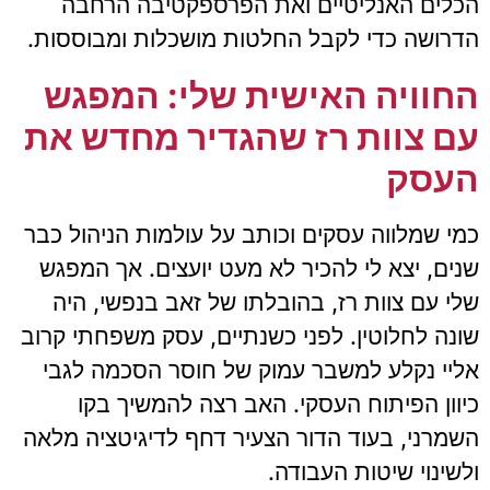
הכלים האנליטיים ואת הפרספקטיבה הרחבה
הדרושה כדי לקבל החלטות מושכלות ומבוססות.
החוויה האישית שלי: המפגש
עם צוות רז שהגדיר מחדש את
העסק
כמי שמלווה עסקים וכותב על עולמות הניהול כבר
שנים, יצא לי להכיר לא מעט יועצים. אך המפגש
שלי עם צוות רז, בהובלתו של זאב בנפשי, היה
שונה לחלוטין. לפני כשנתיים, עסק משפחתי קרוב
אליי נקלע למשבר עמוק של חוסר הסכמה לגבי
כיוון הפיתוח העסקי. האב רצה להמשיך בקו
השמרני, בעוד הדור הצעיר דחף לדיגיטציה מלאה
ולשינוי שיטות העבודה.