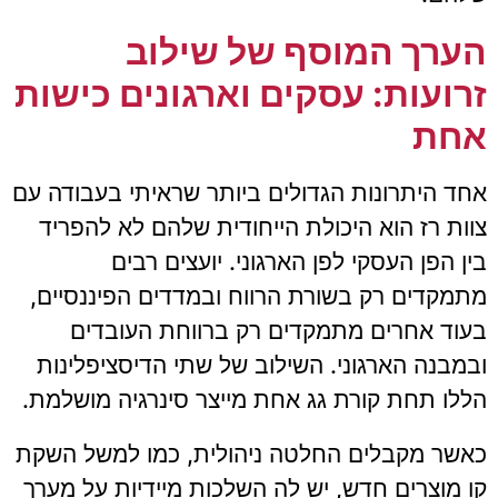
הערך המוסף של שילוב
זרועות: עסקים וארגונים כישות
אחת
אחד היתרונות הגדולים ביותר שראיתי בעבודה עם
צוות רז הוא היכולת הייחודית שלהם לא להפריד
בין הפן העסקי לפן הארגוני. יועצים רבים
מתמקדים רק בשורת הרווח ובמדדים הפיננסיים,
בעוד אחרים מתמקדים רק ברווחת העובדים
ובמבנה הארגוני. השילוב של שתי הדיסציפלינות
הללו תחת קורת גג אחת מייצר סינרגיה מושלמת.
כאשר מקבלים החלטה ניהולית, כמו למשל השקת
קו מוצרים חדש, יש לה השלכות מיידיות על מערך