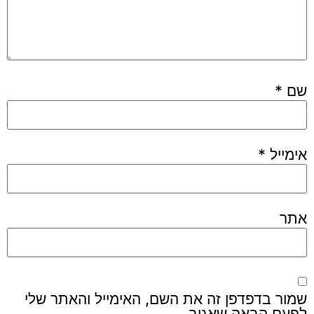
שם
*
אימייל
*
אתר
שמור בדפדפן זה את השם, האימייל והאתר שלי
לפעם הבאה שאגיב.