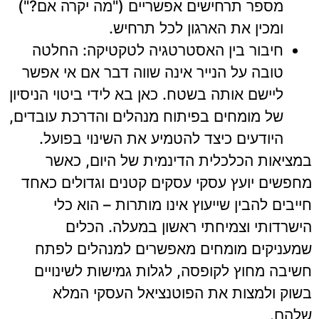
מספר תרחישים אפשריים ("מה יקרה אם?")
ומכין את הארגון לכל תרחיש.
חיבור בין האסטרטגיה לטקטיקה: החלטה
טובה על הנייר אינה שווה דבר אם אי אפשר
ליישם אותה בשטח. כאן בא לידי ביטוי הניסיון
של מומחים בפיתוח מנהלים והדרכת עובדים,
היודעים כיצד להטמיע את השינוי בפועל.
במציאות הכלכלית הדינמית של היום, כאשר
מחפשים יועץ עסקי עסקים קטנים וגדולים כאחד
חייבים להבין שייעוץ אינו מותרות – הוא כלי
הישרדותי וצמיחתי ראשון במעלה. הכלים
שמעניקים מומחים מאפשרים למנהלים לפתח
חשיבה מחוץ לקופסה, לגלות גמישות לשינויים
בשוק ולמצות את הפוטנציאל העסקי המלא
שלהם.