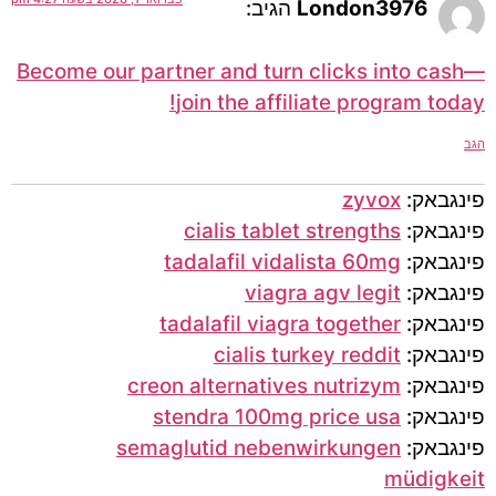
London3976
הגיב:
Become our partner and turn clicks into cash—
join the affiliate program today!
הגב
פינגבאק:
zyvox
פינגבאק:
cialis tablet strengths
פינגבאק:
tadalafil vidalista 60mg
פינגבאק:
viagra agv legit
פינגבאק:
tadalafil viagra together
פינגבאק:
cialis turkey reddit
פינגבאק:
creon alternatives nutrizym
פינגבאק:
stendra 100mg price usa
פינגבאק:
semaglutid nebenwirkungen
müdigkeit