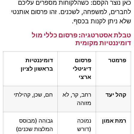
כאן נוצר הקסם: כשהלקוחות מספרים עליכם
לחברים, למשפחה, לשכנים. זהו פרסום אותנטי
שלא ניתן לקנות בכסף.
טבלת אסטרטגיה: פרסום כללי מול
דומיננטיות מקומית
פרמטר
פרסום
דומיננטיות
דיגיטלי
בראשון לציון
ארצי
קהל יעד
רחב, קר, לא
חם, שכן, קהילתי
מזוהה
רמת אמון
נמוכה
גבוהה (מבוסס
(דורש
המלצות שכנים)