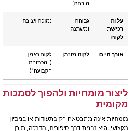
הוכחה)
עלות
גבוהה
נמוכה ויציבה
רכישת
ומשתנה
לקוח
אורך חיים
לקוח מזדמן
לקוח נאמן
("הכתובת
הקבועה")
ליצור מומחיות ולהפוך לסמכות
מקומית
מומחיות אינה מתבטאת רק בתעודות או בניסיון
מקצועי. היא נבנית דרך סיפורים, הדרכה, תוכן