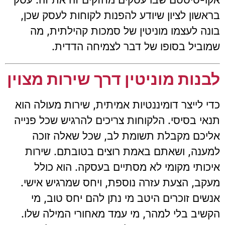
בראשון לציון שיודע להפנות לקוחות לעסק שכן,
בונה לעצמו מוניטין של סמכות קהילתית, מה
שמוביל בסופו של דבר לצמיחה הדדית.
לבנות מוניטין דרך שירות מצוין
כדי לייצר דומיננטיות אמיתית, שירות מעולה הוא
תנאי בסיסי. הלקוחות צריכים להרגיש שכל פנייה
אליכם מקבלת תשומת לב, שכל שאלה זוכה
למענה, ושאתם באמת רוצים בטובתם. שירות
איכותי מקומי לא מסתיים בעסקה. הוא כולל
מעקב, הצעת עזרה נוספת, ויחס שמרגיש אישי.
אנשים זוכרים היטב מי נתן להם יחס טוב, מי
הקשיב בלי למהר, מי עמד מאחורי המילה שלו.