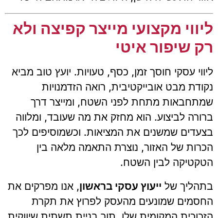
ליווי מקצועי מייצר קפיצה ולא
רק שיפור איטי
ליווי עסקי חוסך זמן, כסף, טעויות. יועץ טוב מביא
נקודת מבט אובייקטיבית, רואה הזדמנויות
שמתחבאות מתחת לפני השטח, ומייצר דרך
ברורה לביצוע. הוא מחזק את מה שעובד, ומלווה
בצעדים שמשנים את המציאות. וכשמוסיפים לכך
הכרות של האזור, נוצרת התאמה מלאה בין
הטקטיקה לבין השטח.
בתהליך של
ייעוץ עסקי בראשון
, אנו מפרקים את
החסמים שמונעים מהעסק לפרוץ את תקרת
הזכוכית המקומית שלו, תוך בניית תשתית שיווקית