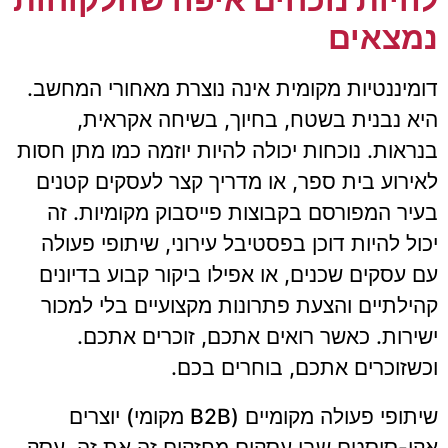
נמצאים
דומיננטיות מקומית אינה נוצרת מאחורי המחשב.
היא נבנית בשטח, בחיוך, בשיחה אקראית,
בנראות. נוכחות יכולה להיות יוזמה כמו מתן חסות
לאירוע בית ספר, או מדריך קצר לעסקים קטנים
בעיר המפורסם בקבוצות פייסבוק מקומיות. זה
יכול להיות דוכן בפסטיבל עירוני, שיתופי פעולה
עם עסקים שכנים, או אפילו ביקור קבוע בדיונים
קהילתיים והצעת פתרונות מקצועיים בלי למכור
ישירות. כאשר רואים אתכם, זוכרים אתכם.
וכשזוכרים אתכם, בוחרים בכם.
שיתופי פעולה מקומיים (B2B מקומי) יוצרים
אקו-סיסטם שבו עסקים מחזקים זה את זה. עסק