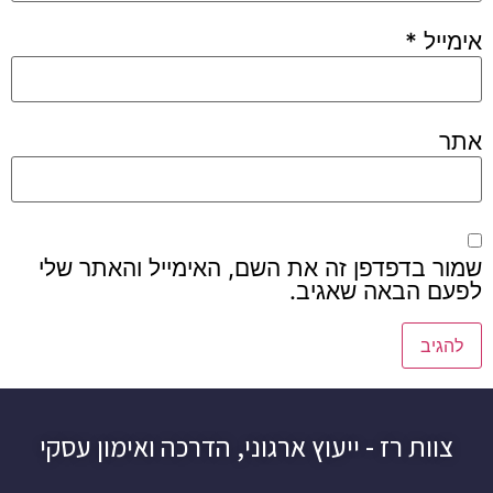
אימייל
*
אתר
שמור בדפדפן זה את השם, האימייל והאתר שלי
לפעם הבאה שאגיב.
צוות רז - ייעוץ ארגוני, הדרכה ואימון עסקי