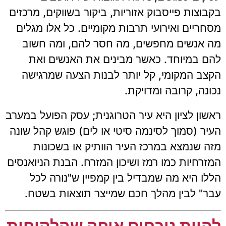
בקבוצות פייסבוק אזוריות, ביקור בשווקים, מרכזים
מסחריים ואירועי תרבות מקומיים. כל אלו מגלים
מה אנשים מחפשים, מה חסר להם, ומה חשוב
להם במיוחד. כאשר מבינים את האנשים ואת
הקצב המקומי, קל יותר לבנות הצעה שמרגישה
נכונה, קרובה ומדויקת.
ראשון לציון היא עיר הטרוגנית; עסק הפועל במערב
העיר (סמוך לסינמה סיטי או לים) פוגש קהל שונה
מזה שנמצא במרכז העיר הוותיק או בשכונות
המזרחיות כמו רמז ושיכון המזרח. הבנת הניואנסים
הללו היא מה שמבדיל בין קמפיין ש"נורה לכל
עבר" לבין מהלך חכם שמייצר תוצאות בשטח.
להיות נוכחים איפה שהלקוחות