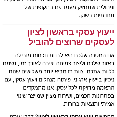
וניהולית שתחזיק מעמד גם בתקופות של
תנודתיות בשוק.
ייעוץ עסקי בראשון לציון
לעסקים שרוצים להוביל
אם המטרה שלכם היא לבנות נוכחות מובילה
באזור שלכם וליצור צמיחה יציבה לאורך זמן, נשמח
ללוות אתכם. צוות רז מביא יותר משלושים שנות
ניסיון בייעוץ ארגוני, פיתוח מנהלים ויעוץ עסקי, עם
התאמה מדויקת לכל עסק. אנו מתמקדים
בפתרונות חכמים, ושירות מצוין שמייצר שינוי
אמיתי ותוצאות ברורות.
מחפשים
יועץ עסקי בראשון לציון
? דברו איתנו