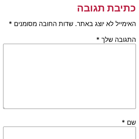
כתיבת תגובה
האימייל לא יוצג באתר.
שדות החובה מסומנים
*
התגובה שלך
*
שם
*